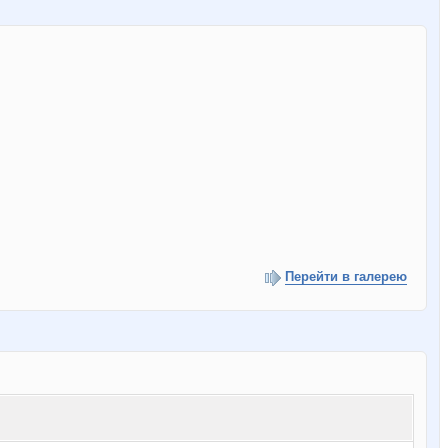
Перейти в галерею